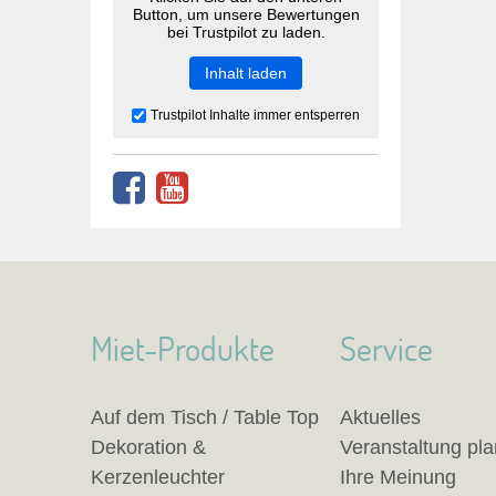
Button, um unsere Bewertungen
bei Trustpilot zu laden.
Inhalt laden
Trustpilot Inhalte immer entsperren
Miet-Produkte
Service
Auf dem Tisch / Table Top
Aktuelles
Dekoration &
Veranstaltung pl
Kerzenleuchter
Ihre Meinung