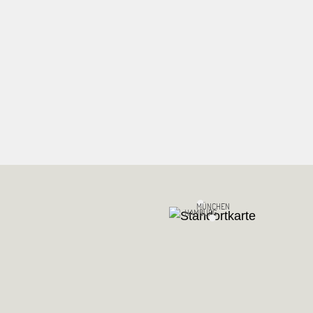
MÜNCHEN
HAMBURG