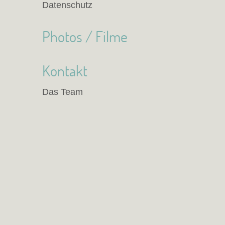
Datenschutz
Photos / Filme
Kontakt
Das Team