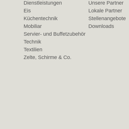
Dienstleistungen
Unsere Partner
Eis
Lokale Partner
Küchentechnik
Stellenangebote
Mobiliar
Downloads
Servier- und Buffetzubehör
Technik
Textilien
Zelte, Schirme & Co.