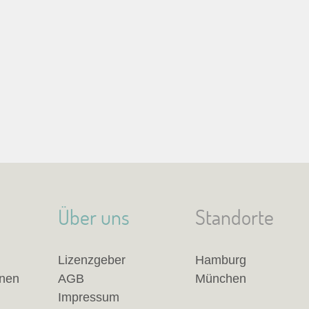
Über uns
Standorte
Lizenzgeber
Hamburg
anen
AGB
München
Impressum