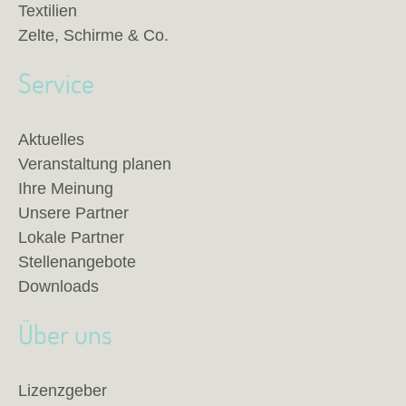
Textilien
Zelte, Schirme & Co.
Service
Aktuelles
Veranstaltung planen
Ihre Meinung
Unsere Partner
Lokale Partner
Stellenangebote
Downloads
Über uns
Lizenzgeber