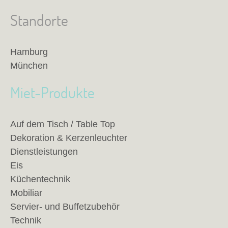
Standorte
Hamburg
München
Miet-Produkte
Auf dem Tisch / Table Top
Dekoration & Kerzenleuchter
Dienstleistungen
Eis
Küchentechnik
Mobiliar
Servier- und Buffetzubehör
Technik