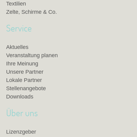
Textilien
Zelte, Schirme & Co.
Service
Aktuelles
Veranstaltung planen
Ihre Meinung
Unsere Partner
Lokale Partner
Stellenangebote
Downloads
Über uns
Lizenzgeber