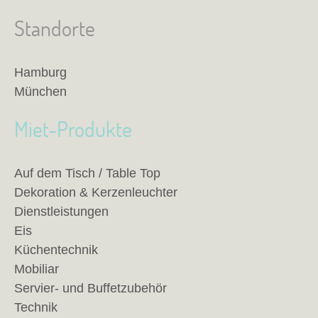
Standorte
Hamburg
München
Miet-Produkte
Auf dem Tisch / Table Top
Dekoration & Kerzenleuchter
Dienstleistungen
Eis
Küchentechnik
Mobiliar
Servier- und Buffetzubehör
Technik