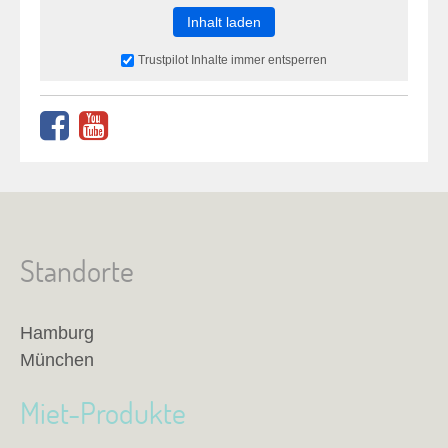
Inhalt laden
Trustpilot Inhalte immer entsperren
Standorte
Hamburg
München
Miet-Produkte