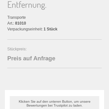
Entfernung.
Transporte
Art.:
81010
Verpackungseinheit:
1 Stück
Stückpreis:
Preis auf Anfrage
Klicken Sie auf den unteren Button, um unsere
Bewertungen bei Trustpilot zu laden.