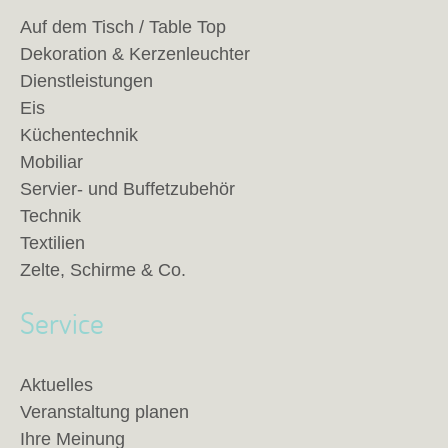
Auf dem Tisch / Table Top
Dekoration & Kerzenleuchter
Dienstleistungen
Eis
Küchentechnik
Mobiliar
Servier- und Buffetzubehör
Technik
Textilien
Zelte, Schirme & Co.
Service
Aktuelles
Veranstaltung planen
Ihre Meinung