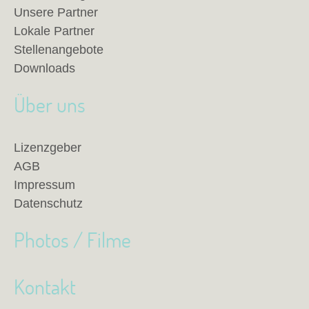
Unsere Partner
Lokale Partner
Stellenangebote
Downloads
Über uns
Lizenzgeber
AGB
Impressum
Datenschutz
Photos / Filme
Kontakt