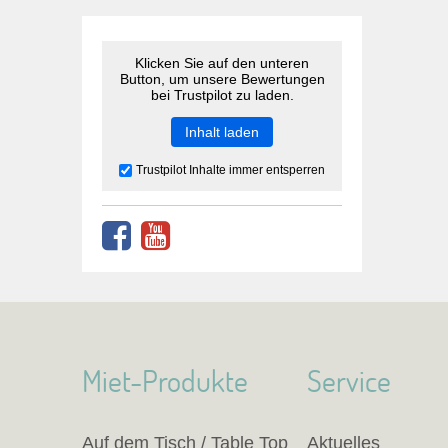
Klicken Sie auf den unteren
Button, um unsere Bewertungen
bei Trustpilot zu laden.
Inhalt laden
Trustpilot Inhalte immer entsperren
Miet-Produkte
Service
Auf dem Tisch / Table Top
Aktuelles