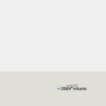
MÜNCHEN
HAMBURG