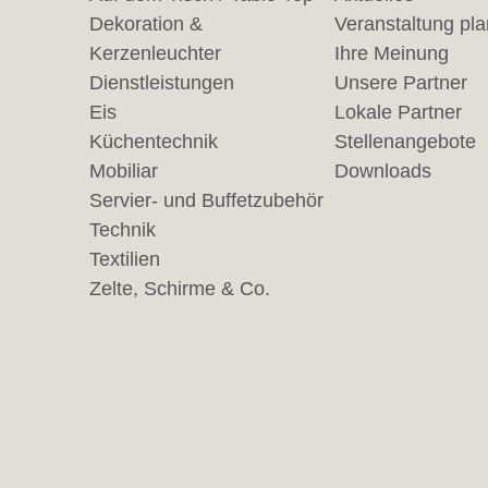
Dekoration &
Veranstaltung pl
Kerzenleuchter
Ihre Meinung
Dienstleistungen
Unsere Partner
Eis
Lokale Partner
Küchentechnik
Stellenangebote
Mobiliar
Downloads
Servier- und Buffetzubehör
Technik
Textilien
Zelte, Schirme & Co.