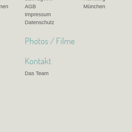
anen
AGB
München
Impressum
Datenschutz
Photos / Filme
Kontakt
Das Team