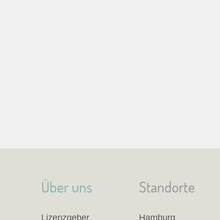
Über uns
Standorte
Lizenzgeber
Hamburg