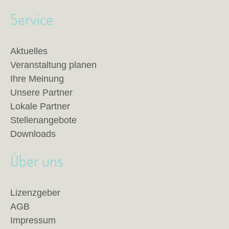
Service
Aktuelles
Veranstaltung planen
Ihre Meinung
Unsere Partner
Lokale Partner
Stellenangebote
Downloads
Über uns
Lizenzgeber
AGB
Impressum