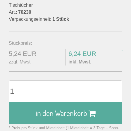
Tischtücher
Art.:
70230
Verpackungseinheit:
1 Stück
Stückpreis:
*
5,24 EUR
6,24 EUR
zzgl. Mwst.
inkl. Mwst.
in den Warenkorb
* Preis pro Stück und Mieteinheit (1 Mieteinheit = 3 Tage – Sonn-