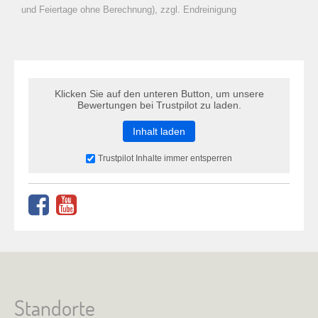
zu Warenkorb hinzugefügt.
und Feiertage ohne Berechnung), zzgl. Endreinigung
Klicken Sie auf den unteren Button, um unsere
Bewertungen bei Trustpilot zu laden.
Inhalt laden
Trustpilot Inhalte immer entsperren
Standorte