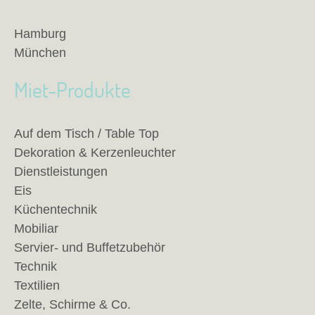
Hamburg
München
Miet-Produkte
Auf dem Tisch / Table Top
Dekoration & Kerzenleuchter
Dienstleistungen
Eis
Küchentechnik
Mobiliar
Servier- und Buffetzubehör
Technik
Textilien
Zelte, Schirme & Co.