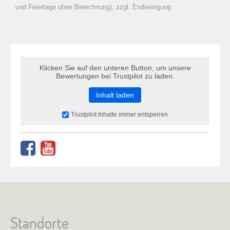
zu Warenkorb hinzugefügt.
und Feiertage ohne Berechnung), zzgl. Endreinigung
Klicken Sie auf den unteren Button, um unsere
Bewertungen bei Trustpilot zu laden.
Inhalt laden
Trustpilot Inhalte immer entsperren
Standorte