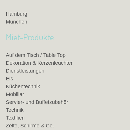
Hamburg
München
Miet-Produkte
Auf dem Tisch / Table Top
Dekoration & Kerzenleuchter
Dienstleistungen
Eis
Küchentechnik
Mobiliar
Servier- und Buffetzubehör
Technik
Textilien
Zelte, Schirme & Co.