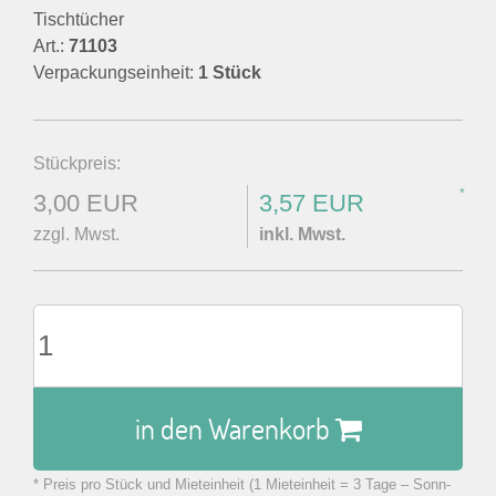
Tischtücher
Art.:
71103
Verpackungseinheit:
1 Stück
Stückpreis:
*
3,00 EUR
3,57 EUR
zzgl. Mwst.
inkl. Mwst.
in den Warenkorb
* Preis pro Stück und Mieteinheit (1 Mieteinheit = 3 Tage – Sonn-