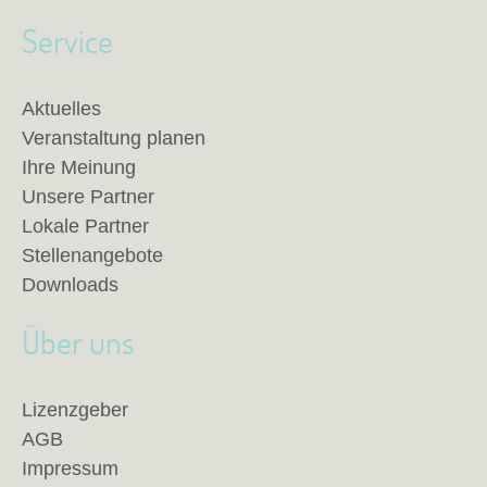
Service
Aktuelles
Veranstaltung planen
Ihre Meinung
Unsere Partner
Lokale Partner
Stellenangebote
Downloads
Über uns
Lizenzgeber
AGB
Impressum