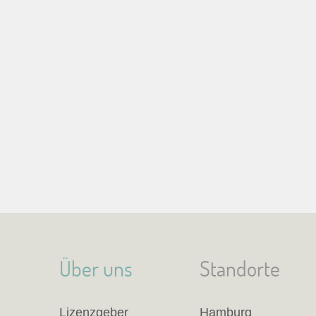
Über uns
Standorte
Lizenzgeber
Hamburg