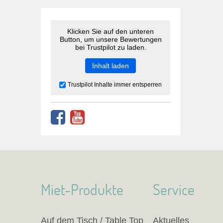
Klicken Sie auf den unteren
Button, um unsere Bewertungen
bei Trustpilot zu laden.
Inhalt laden
Trustpilot Inhalte immer entsperren
Miet-Produkte
Service
Auf dem Tisch / Table Top
Aktuelles