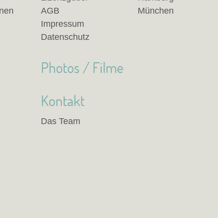
anen
AGB
München
Impressum
Datenschutz
Photos / Filme
Kontakt
Das Team