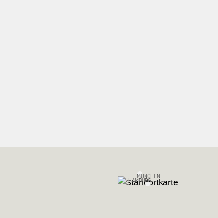
MÜNCHEN
HAMBURG