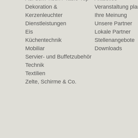
Dekoration &
Veranstaltung pl
Kerzenleuchter
Ihre Meinung
Dienstleistungen
Unsere Partner
Eis
Lokale Partner
Küchentechnik
Stellenangebote
Mobiliar
Downloads
Servier- und Buffetzubehör
Technik
Textilien
Zelte, Schirme & Co.