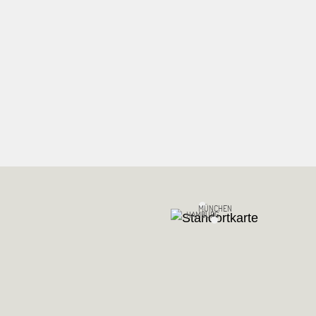
MÜNCHEN
HAMBURG