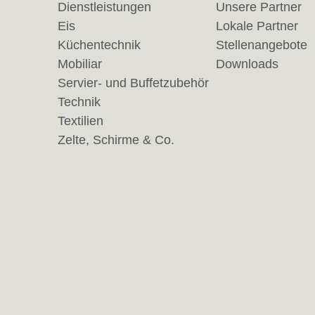
Dienstleistungen
Unsere Partner
Eis
Lokale Partner
Küchentechnik
Stellenangebote
Mobiliar
Downloads
Servier- und Buffetzubehör
Technik
Textilien
Zelte, Schirme & Co.