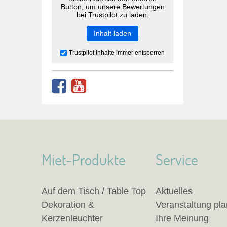
Button, um unsere Bewertungen
bei Trustpilot zu laden.
Inhalt laden
Trustpilot Inhalte immer entsperren
Miet-Produkte
Service
Auf dem Tisch / Table Top
Aktuelles
Dekoration &
Veranstaltung pl
Kerzenleuchter
Ihre Meinung