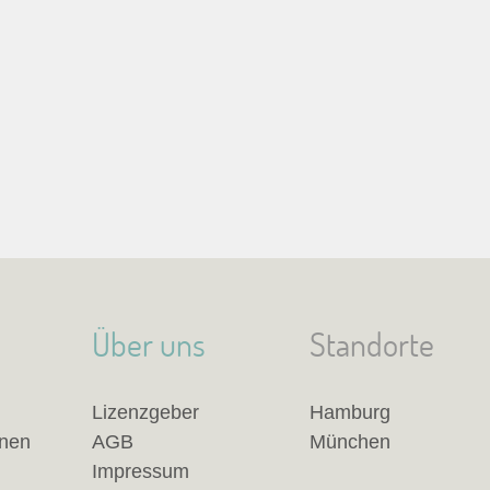
Über uns
Standorte
Lizenzgeber
Hamburg
anen
AGB
München
Impressum