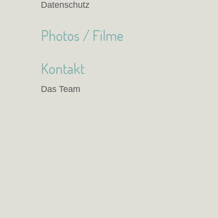
Datenschutz
Photos / Filme
Kontakt
Das Team