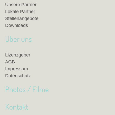
Unsere Partner
Lokale Partner
Stellenangebote
Downloads
Über uns
Lizenzgeber
AGB
Impressum
Datenschutz
Photos / Filme
Kontakt