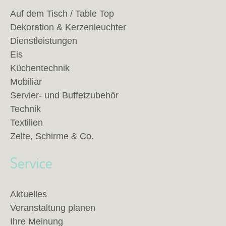
Auf dem Tisch / Table Top
Dekoration & Kerzenleuchter
Dienstleistungen
Eis
Küchentechnik
Mobiliar
Servier- und Buffetzubehör
Technik
Textilien
Zelte, Schirme & Co.
Service
Aktuelles
Veranstaltung planen
Ihre Meinung