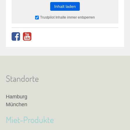
Inhalt laden
Trustpilot Inhalte immer entsperren
Standorte
Hamburg
München
Miet-Produkte