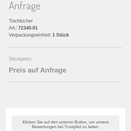
Anfrage
Tischtücher
Art.:
72340.01
Verpackungseinheit:
1 Stück
Stückpreis:
Preis auf Anfrage
Klicken Sie auf den unteren Button, um unsere
Bewertungen bei Trustpilot zu laden.