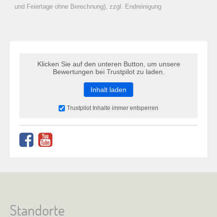
zu Warenkorb hinzugefügt.
und Feiertage ohne Berechnung), zzgl. Endreinigung
Klicken Sie auf den unteren Button, um unsere
Bewertungen bei Trustpilot zu laden.
Inhalt laden
Trustpilot Inhalte immer entsperren
Standorte