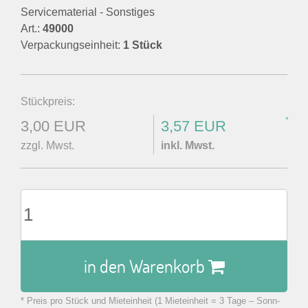
Servicematerial - Sonstiges
Art.:
49000
Verpackungseinheit:
1 Stück
Stückpreis:
*
3,00 EUR
3,57 EUR
zzgl. Mwst.
inkl. Mwst.
in den Warenkorb
* Preis pro Stück und Mieteinheit (1 Mieteinheit = 3 Tage – Sonn-