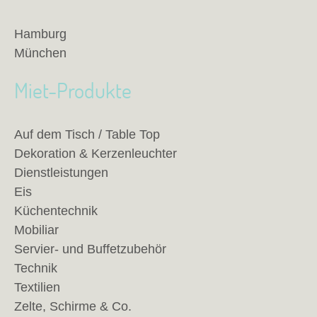
Hamburg
München
Miet-Produkte
Auf dem Tisch / Table Top
Dekoration & Kerzenleuchter
Dienstleistungen
Eis
Küchentechnik
Mobiliar
Servier- und Buffetzubehör
Technik
Textilien
Zelte, Schirme & Co.