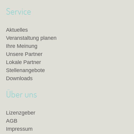
Service
Aktuelles
Veranstaltung planen
Ihre Meinung
Unsere Partner
Lokale Partner
Stellenangebote
Downloads
Über uns
Lizenzgeber
AGB
Impressum