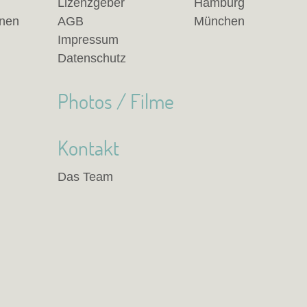
Lizenzgeber
Hamburg
anen
AGB
München
Impressum
Datenschutz
Photos / Filme
Kontakt
Das Team