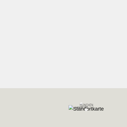
MÜNCHEN
HAMBURG