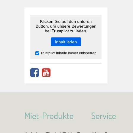
Klicken Sie auf den unteren
Button, um unsere Bewertungen
bei Trustpilot zu laden.
Inhalt laden
Trustpilot Inhalte immer entsperren
Miet-Produkte
Service