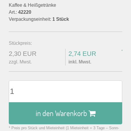
Kaffee & Heißgetränke
Art.:
42220
Verpackungseinheit:
1 Stück
Stückpreis:
*
2,30 EUR
2,74 EUR
zzgl. Mwst.
inkl. Mwst.
in den Warenkorb
* Preis pro Stück und Mieteinheit (1 Mieteinheit = 3 Tage – Sonn-