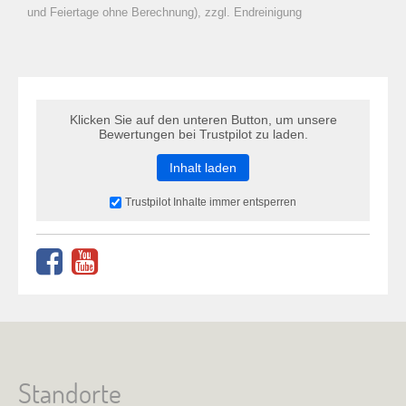
zu Warenkorb hinzugefügt.
und Feiertage ohne Berechnung), zzgl. Endreinigung
Klicken Sie auf den unteren Button, um unsere
Bewertungen bei Trustpilot zu laden.
Inhalt laden
Trustpilot Inhalte immer entsperren
Standorte