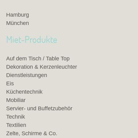
Hamburg
München
Miet-Produkte
Auf dem Tisch / Table Top
Dekoration & Kerzenleuchter
Dienstleistungen
Eis
Küchentechnik
Mobiliar
Servier- und Buffetzubehör
Technik
Textilien
Zelte, Schirme & Co.