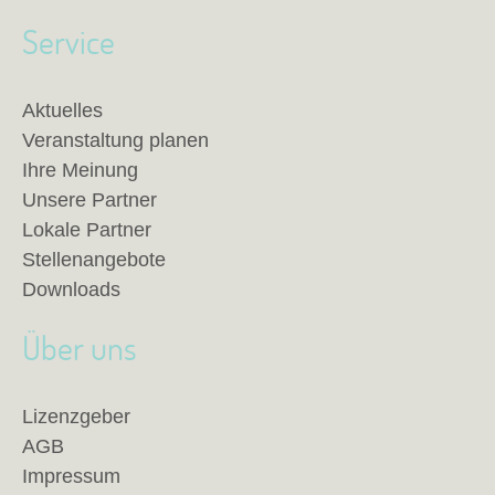
Service
Aktuelles
Veranstaltung planen
Ihre Meinung
Unsere Partner
Lokale Partner
Stellenangebote
Downloads
Über uns
Lizenzgeber
AGB
Impressum