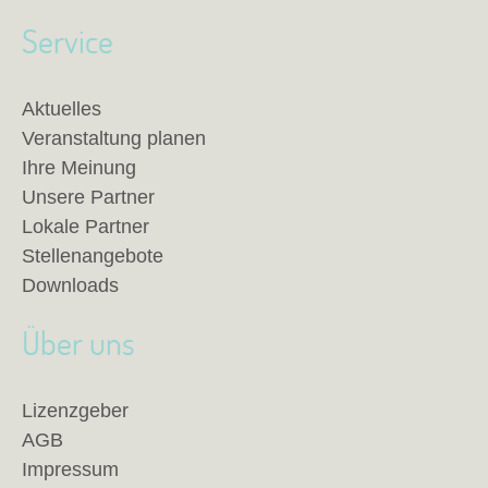
Service
Aktuelles
Veranstaltung planen
Ihre Meinung
Unsere Partner
Lokale Partner
Stellenangebote
Downloads
Über uns
Lizenzgeber
AGB
Impressum