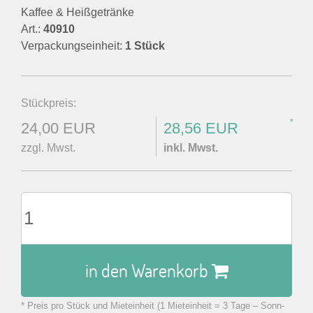
Kaffee & Heißgetränke
Art.:
40910
Verpackungseinheit:
1 Stück
Stückpreis:
*
24,00 EUR
28,56 EUR
zzgl. Mwst.
inkl. Mwst.
in den Warenkorb
* Preis pro Stück und Mieteinheit (1 Mieteinheit = 3 Tage – Sonn-