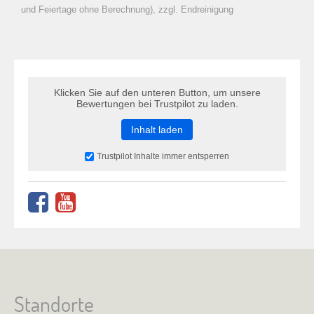
zu Warenkorb hinzugefügt.
und Feiertage ohne Berechnung), zzgl. Endreinigung
Klicken Sie auf den unteren Button, um unsere
Bewertungen bei Trustpilot zu laden.
Inhalt laden
Trustpilot Inhalte immer entsperren
Standorte