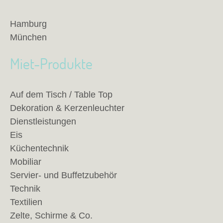
Hamburg
München
Miet-Produkte
Auf dem Tisch / Table Top
Dekoration & Kerzenleuchter
Dienstleistungen
Eis
Küchentechnik
Mobiliar
Servier- und Buffetzubehör
Technik
Textilien
Zelte, Schirme & Co.