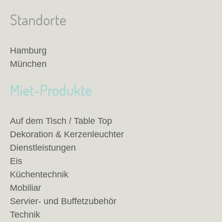
Standorte
Hamburg
München
Miet-Produkte
Auf dem Tisch / Table Top
Dekoration & Kerzenleuchter
Dienstleistungen
Eis
Küchentechnik
Mobiliar
Servier- und Buffetzubehör
Technik