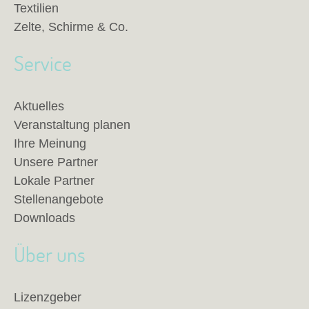
Textilien
Zelte, Schirme & Co.
Service
Aktuelles
Veranstaltung planen
Ihre Meinung
Unsere Partner
Lokale Partner
Stellenangebote
Downloads
Über uns
Lizenzgeber