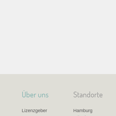
Über uns
Standorte
Lizenzgeber
Hamburg