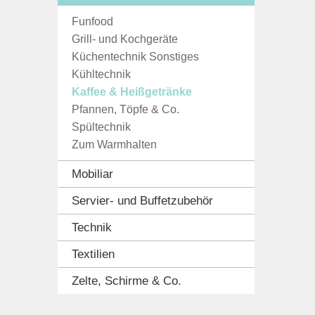
Funfood
Grill- und Kochgeräte
Küchentechnik Sonstiges
Kühltechnik
Kaffee & Heißgetränke
Pfannen, Töpfe & Co.
Spültechnik
Zum Warmhalten
Mobiliar
Servier- und Buffetzubehör
Technik
Textilien
Zelte, Schirme & Co.