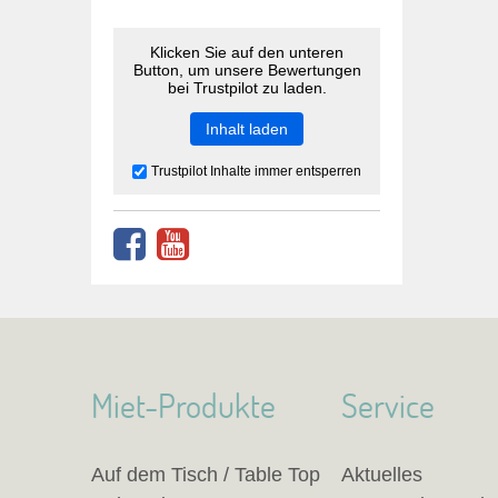
Klicken Sie auf den unteren
Button, um unsere Bewertungen
bei Trustpilot zu laden.
Inhalt laden
Trustpilot Inhalte immer entsperren
Miet-Produkte
Service
Auf dem Tisch / Table Top
Aktuelles