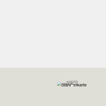
MÜNCHEN
HAMBURG