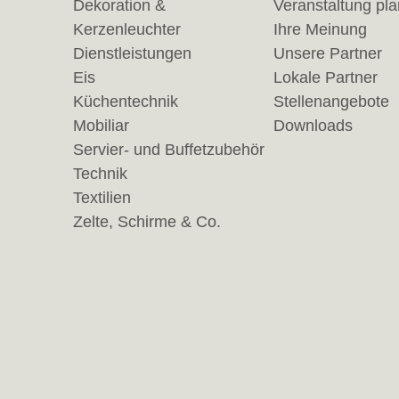
Dekoration &
Veranstaltung pl
Kerzenleuchter
Ihre Meinung
Dienstleistungen
Unsere Partner
Eis
Lokale Partner
Küchentechnik
Stellenangebote
Mobiliar
Downloads
Servier- und Buffetzubehör
Technik
Textilien
Zelte, Schirme & Co.