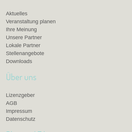
Aktuelles
Veranstaltung planen
Ihre Meinung
Unsere Partner
Lokale Partner
Stellenangebote
Downloads
Über uns
Lizenzgeber
AGB
Impressum
Datenschutz