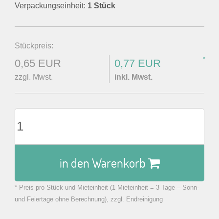
Verpackungseinheit:
1 Stück
Stückpreis:
*
0,65 EUR
0,77 EUR
zzgl. Mwst.
inkl. Mwst.
in den Warenkorb
* Preis pro Stück und Mieteinheit (1 Mieteinheit = 3 Tage – Sonn-
zu Warenkorb hinzugefügt.
und Feiertage ohne Berechnung), zzgl. Endreinigung