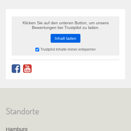
Klicken Sie auf den unteren Button, um unsere
Bewertungen bei Trustpilot zu laden.
Inhalt laden
Trustpilot Inhalte immer entsperren
Standorte
Hamburg