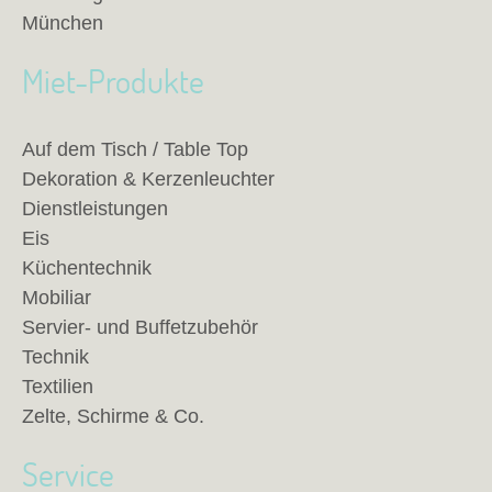
München
Miet-Produkte
Auf dem Tisch / Table Top
Dekoration & Kerzenleuchter
Dienstleistungen
Eis
Küchentechnik
Mobiliar
Servier- und Buffetzubehör
Technik
Textilien
Zelte, Schirme & Co.
Service