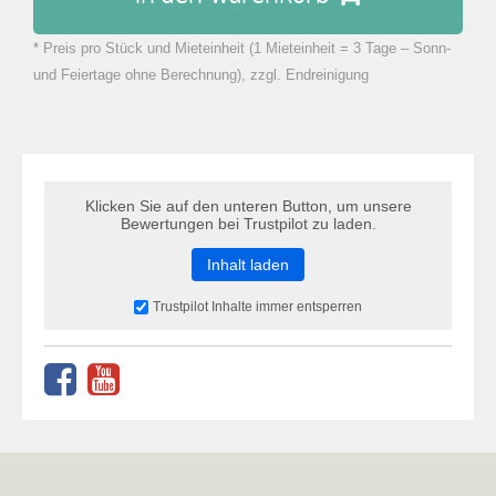
* Preis pro Stück und Mieteinheit (1 Mieteinheit = 3 Tage – Sonn-
zu Warenkorb hinzugefügt.
und Feiertage ohne Berechnung), zzgl. Endreinigung
Klicken Sie auf den unteren Button, um unsere
Bewertungen bei Trustpilot zu laden.
Inhalt laden
Trustpilot Inhalte immer entsperren