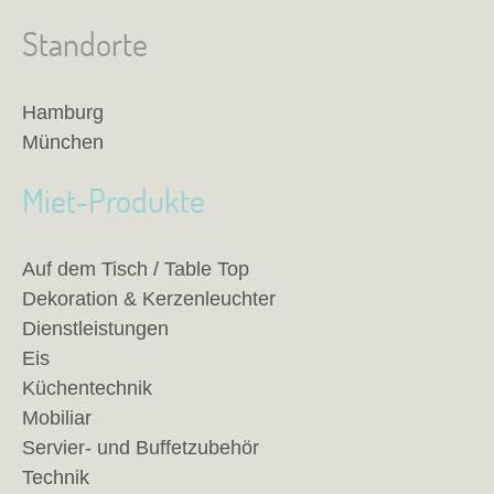
Standorte
Hamburg
München
Miet-Produkte
Auf dem Tisch / Table Top
Dekoration & Kerzenleuchter
Dienstleistungen
Eis
Küchentechnik
Mobiliar
Servier- und Buffetzubehör
Technik