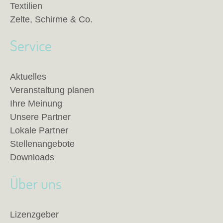
Textilien
Zelte, Schirme & Co.
Service
Aktuelles
Veranstaltung planen
Ihre Meinung
Unsere Partner
Lokale Partner
Stellenangebote
Downloads
Über uns
Lizenzgeber