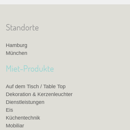
Standorte
Hamburg
München
Miet-Produkte
Auf dem Tisch / Table Top
Dekoration & Kerzenleuchter
Dienstleistungen
Eis
Küchentechnik
Mobiliar