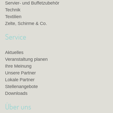
Servier- und Buffetzubehör
Technik
Textilien
Zelte, Schirme & Co.
Service
Aktuelles
Veranstaltung planen
Ihre Meinung
Unsere Partner
Lokale Partner
Stellenangebote
Downloads
Über uns