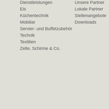
Dienstleistungen
Unsere Partner
Eis
Lokale Partner
Küchentechnik
Stellenangebote
Mobiliar
Downloads
Servier- und Buffetzubehör
Technik
Textilien
Zelte, Schirme & Co.