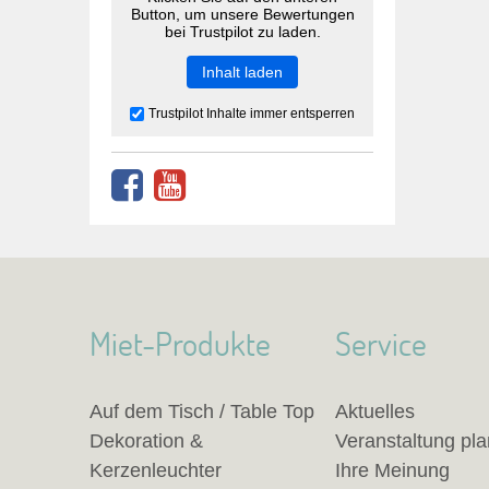
Button, um unsere Bewertungen
bei Trustpilot zu laden.
Inhalt laden
Trustpilot Inhalte immer entsperren
Miet-Produkte
Service
Auf dem Tisch / Table Top
Aktuelles
Dekoration &
Veranstaltung pl
Kerzenleuchter
Ihre Meinung