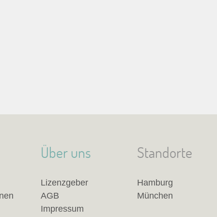
Über uns
Standorte
Lizenzgeber
Hamburg
anen
AGB
München
Impressum