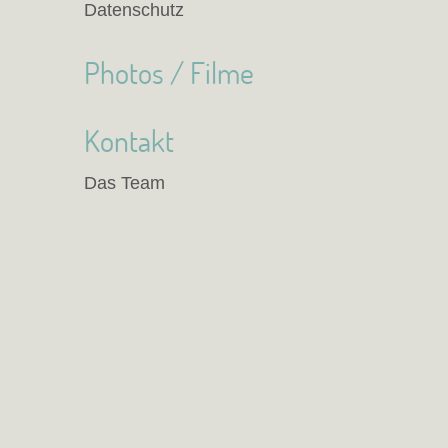
Datenschutz
Photos / Filme
Kontakt
Das Team