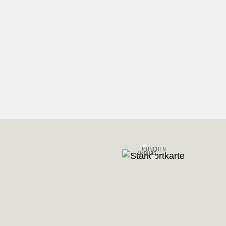
MÜNCHEN
HAMBURG