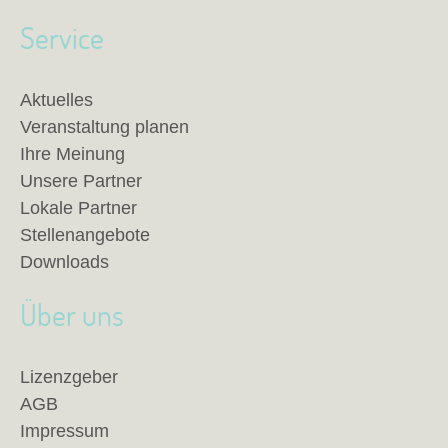
Service
Aktuelles
Veranstaltung planen
Ihre Meinung
Unsere Partner
Lokale Partner
Stellenangebote
Downloads
Über uns
Lizenzgeber
AGB
Impressum