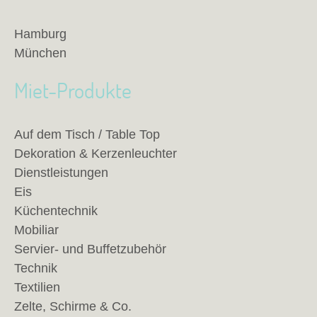
Hamburg
München
Miet-Produkte
Auf dem Tisch / Table Top
Dekoration & Kerzenleuchter
Dienstleistungen
Eis
Küchentechnik
Mobiliar
Servier- und Buffetzubehör
Technik
Textilien
Zelte, Schirme & Co.