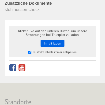
Zusätzliche Dokumente
stuhlhussen-check
Klicken Sie auf den unteren Button, um unsere
Bewertungen bei Trustpilot zu laden.
Inhalt laden
Trustpilot Inhalte immer entsperren
Standorte