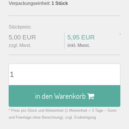
Verpackungseinheit:
1 Stück
Stückpreis:
*
5,00 EUR
5,95 EUR
zzgl. Mwst.
inkl. Mwst.
in den Warenkorb
* Preis pro Stück und Mieteinheit (1 Mieteinheit = 3 Tage – Sonn-
zu Warenkorb hinzugefügt.
und Feiertage ohne Berechnung), zzgl. Endreinigung