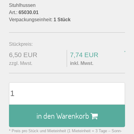
Stuhlhussen
Art.:
65030.01
Verpackungseinheit:
1 Stück
Stückpreis:
*
6,50 EUR
7,74 EUR
zzgl. Mwst.
inkl. Mwst.
in den Warenkorb
* Preis pro Stück und Mieteinheit (1 Mieteinheit = 3 Tage – Sonn-