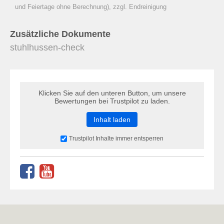
zu Warenkorb hinzugefügt.
und Feiertage ohne Berechnung), zzgl. Endreinigung
Zusätzliche Dokumente
stuhlhussen-check
Klicken Sie auf den unteren Button, um unsere
Bewertungen bei Trustpilot zu laden.
Inhalt laden
Trustpilot Inhalte immer entsperren