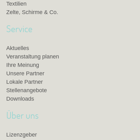
Textilien
Zelte, Schirme & Co.
Service
Aktuelles
Veranstaltung planen
Ihre Meinung
Unsere Partner
Lokale Partner
Stellenangebote
Downloads
Über uns
Lizenzgeber