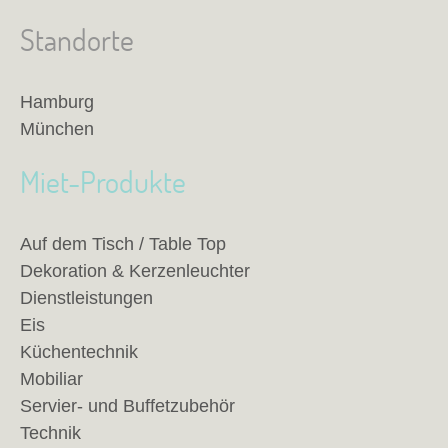
Standorte
Hamburg
München
Miet-Produkte
Auf dem Tisch / Table Top
Dekoration & Kerzenleuchter
Dienstleistungen
Eis
Küchentechnik
Mobiliar
Servier- und Buffetzubehör
Technik