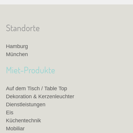
Standorte
Hamburg
München
Miet-Produkte
Auf dem Tisch / Table Top
Dekoration & Kerzenleuchter
Dienstleistungen
Eis
Küchentechnik
Mobiliar