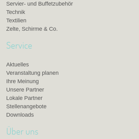
Servier- und Buffetzubehör
Technik
Textilien
Zelte, Schirme & Co.
Service
Aktuelles
Veranstaltung planen
Ihre Meinung
Unsere Partner
Lokale Partner
Stellenangebote
Downloads
Über uns