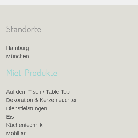
Standorte
Hamburg
München
Miet-Produkte
Auf dem Tisch / Table Top
Dekoration & Kerzenleuchter
Dienstleistungen
Eis
Küchentechnik
Mobiliar