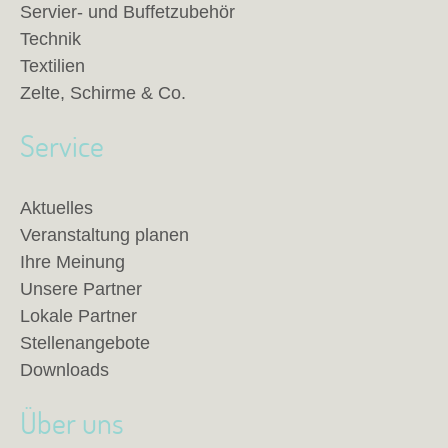
Servier- und Buffetzubehör
Technik
Textilien
Zelte, Schirme & Co.
Service
Aktuelles
Veranstaltung planen
Ihre Meinung
Unsere Partner
Lokale Partner
Stellenangebote
Downloads
Über uns