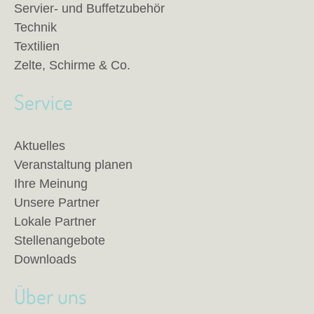
Servier- und Buffetzubehör
Technik
Textilien
Zelte, Schirme & Co.
Service
Aktuelles
Veranstaltung planen
Ihre Meinung
Unsere Partner
Lokale Partner
Stellenangebote
Downloads
Über uns