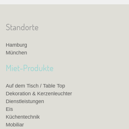
Standorte
Hamburg
München
Miet-Produkte
Auf dem Tisch / Table Top
Dekoration & Kerzenleuchter
Dienstleistungen
Eis
Küchentechnik
Mobiliar