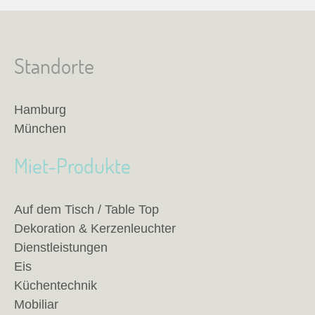
Standorte
Hamburg
München
Miet-Produkte
Auf dem Tisch / Table Top
Dekoration & Kerzenleuchter
Dienstleistungen
Eis
Küchentechnik
Mobiliar