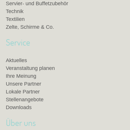
Servier- und Buffetzubehör
Technik
Textilien
Zelte, Schirme & Co.
Service
Aktuelles
Veranstaltung planen
Ihre Meinung
Unsere Partner
Lokale Partner
Stellenangebote
Downloads
Über uns