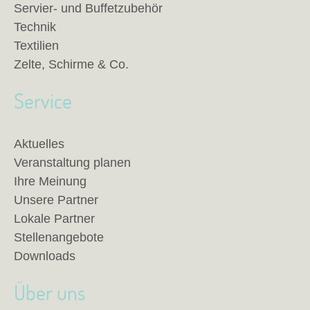
Servier- und Buffetzubehör
Technik
Textilien
Zelte, Schirme & Co.
Service
Aktuelles
Veranstaltung planen
Ihre Meinung
Unsere Partner
Lokale Partner
Stellenangebote
Downloads
Über uns