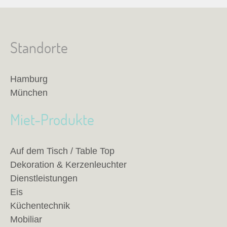
Standorte
Hamburg
München
Miet-Produkte
Auf dem Tisch / Table Top
Dekoration & Kerzenleuchter
Dienstleistungen
Eis
Küchentechnik
Mobiliar