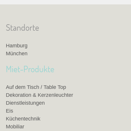
Standorte
Hamburg
München
Miet-Produkte
Auf dem Tisch / Table Top
Dekoration & Kerzenleuchter
Dienstleistungen
Eis
Küchentechnik
Mobiliar