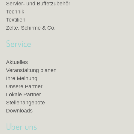
Servier- und Buffetzubehör
Technik
Textilien
Zelte, Schirme & Co.
Service
Aktuelles
Veranstaltung planen
Ihre Meinung
Unsere Partner
Lokale Partner
Stellenangebote
Downloads
Über uns