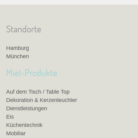
Standorte
Hamburg
München
Miet-Produkte
Auf dem Tisch / Table Top
Dekoration & Kerzenleuchter
Dienstleistungen
Eis
Küchentechnik
Mobiliar