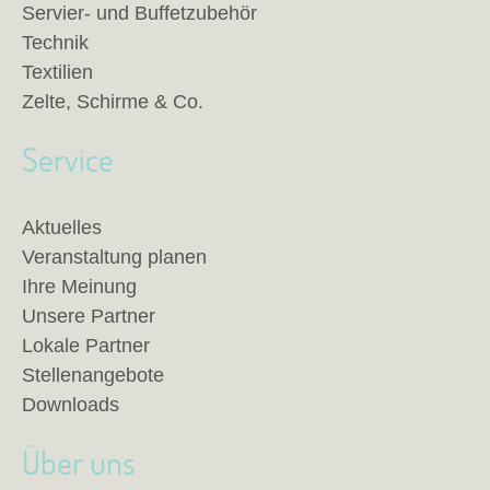
Servier- und Buffetzubehör
Technik
Textilien
Zelte, Schirme & Co.
Service
Aktuelles
Veranstaltung planen
Ihre Meinung
Unsere Partner
Lokale Partner
Stellenangebote
Downloads
Über uns