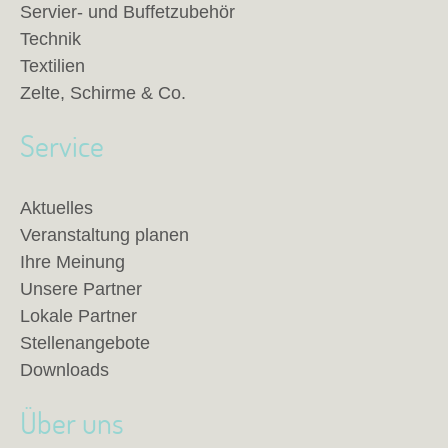
Servier- und Buffetzubehör
Technik
Textilien
Zelte, Schirme & Co.
Service
Aktuelles
Veranstaltung planen
Ihre Meinung
Unsere Partner
Lokale Partner
Stellenangebote
Downloads
Über uns