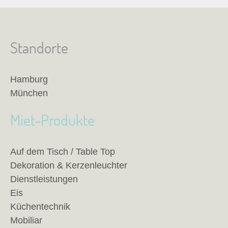
Standorte
Hamburg
München
Miet-Produkte
Auf dem Tisch / Table Top
Dekoration & Kerzenleuchter
Dienstleistungen
Eis
Küchentechnik
Mobiliar