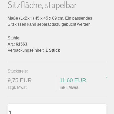
Sitzfläche, stapelbar
Maße (LxBxH) 45 x 45 x 89 cm. Ein passendes
Sitzkissen kann separat dazu gebucht werden.
Stühle
Art.:
61563
Verpackungseinheit:
1 Stück
Stückpreis:
*
9,75 EUR
11,60 EUR
zzgl. Mwst.
inkl. Mwst.