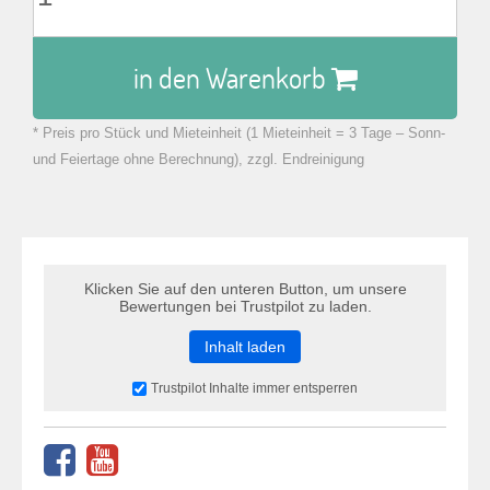
in den Warenkorb
* Preis pro Stück und Mieteinheit (1 Mieteinheit = 3 Tage – Sonn-
zu Warenkorb hinzugefügt.
und Feiertage ohne Berechnung), zzgl. Endreinigung
Klicken Sie auf den unteren Button, um unsere
Bewertungen bei Trustpilot zu laden.
Inhalt laden
Trustpilot Inhalte immer entsperren