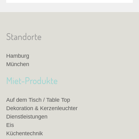
Standorte
Hamburg
München
Miet-Produkte
Auf dem Tisch / Table Top
Dekoration & Kerzenleuchter
Dienstleistungen
Eis
Küchentechnik