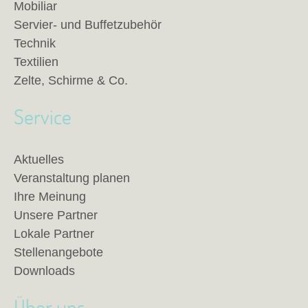
Mobiliar
Servier- und Buffetzubehör
Technik
Textilien
Zelte, Schirme & Co.
Service
Aktuelles
Veranstaltung planen
Ihre Meinung
Unsere Partner
Lokale Partner
Stellenangebote
Downloads
Über uns