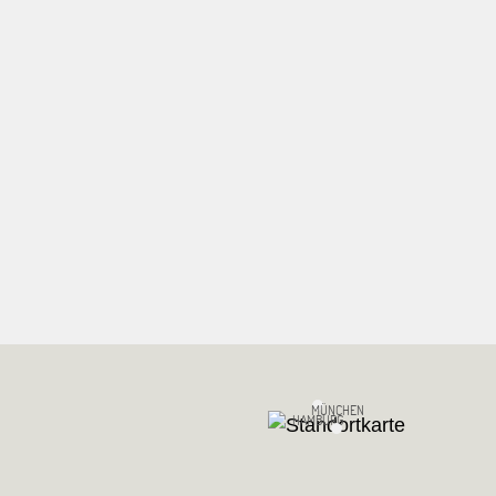
MÜNCHEN
HAMBURG