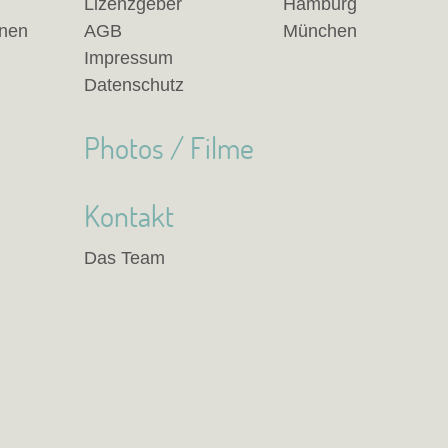
Lizenzgeber
Hamburg
anen
AGB
München
Impressum
Datenschutz
Photos / Filme
Kontakt
Das Team