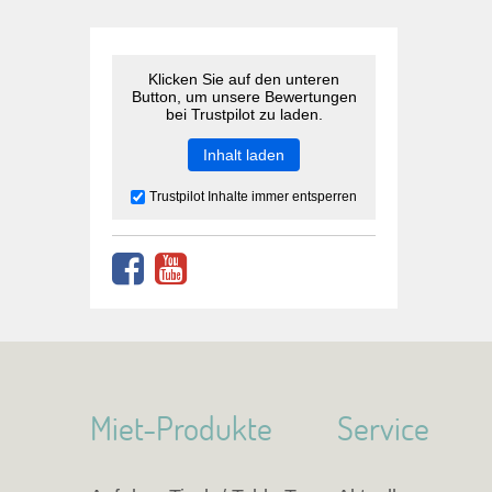
Klicken Sie auf den unteren
Button, um unsere Bewertungen
bei Trustpilot zu laden.
Inhalt laden
Trustpilot Inhalte immer entsperren
Miet-Produkte
Service