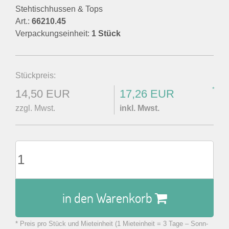
Stehtischhussen & Tops
Art.:
66210.45
Verpackungseinheit:
1 Stück
Stückpreis:
*
14,50 EUR
17,26 EUR
zzgl. Mwst.
inkl. Mwst.
in den Warenkorb
* Preis pro Stück und Mieteinheit (1 Mieteinheit = 3 Tage – Sonn-