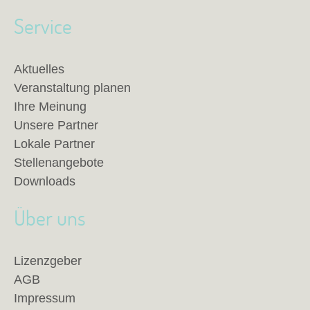
Service
Aktuelles
Veranstaltung planen
Ihre Meinung
Unsere Partner
Lokale Partner
Stellenangebote
Downloads
Über uns
Lizenzgeber
AGB
Impressum