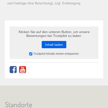
zu Warenkorb hinzugefügt.
und Feiertage ohne Berechnung), zzgl. Endreinigung
Klicken Sie auf den unteren Button, um unsere
Bewertungen bei Trustpilot zu laden.
Inhalt laden
Trustpilot Inhalte immer entsperren
Standorte