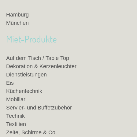
Hamburg
München
Miet-Produkte
Auf dem Tisch / Table Top
Dekoration & Kerzenleuchter
Dienstleistungen
Eis
Küchentechnik
Mobiliar
Servier- und Buffetzubehör
Technik
Textilien
Zelte, Schirme & Co.