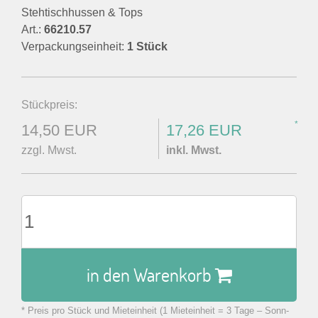
Stehtischhussen & Tops
Art.:
66210.57
Verpackungseinheit:
1 Stück
Stückpreis:
*
14,50 EUR
17,26 EUR
zzgl. Mwst.
inkl. Mwst.
in den Warenkorb
* Preis pro Stück und Mieteinheit (1 Mieteinheit = 3 Tage – Sonn-