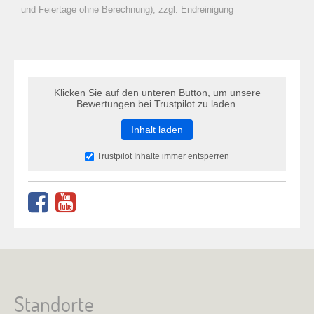
zu Warenkorb hinzugefügt.
und Feiertage ohne Berechnung), zzgl. Endreinigung
Klicken Sie auf den unteren Button, um unsere
Bewertungen bei Trustpilot zu laden.
Inhalt laden
Trustpilot Inhalte immer entsperren
Standorte