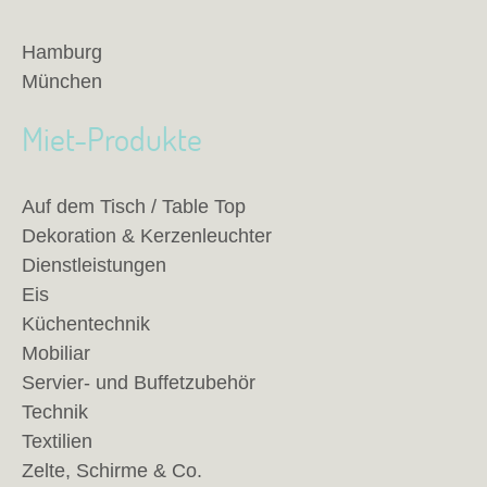
Hamburg
München
Miet-Produkte
Auf dem Tisch / Table Top
Dekoration & Kerzenleuchter
Dienstleistungen
Eis
Küchentechnik
Mobiliar
Servier- und Buffetzubehör
Technik
Textilien
Zelte, Schirme & Co.