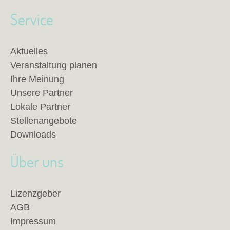
Service
Aktuelles
Veranstaltung planen
Ihre Meinung
Unsere Partner
Lokale Partner
Stellenangebote
Downloads
Über uns
Lizenzgeber
AGB
Impressum