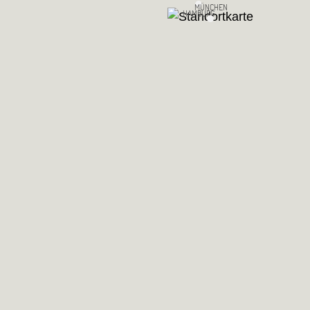
MÜNCHEN
HAMBURG