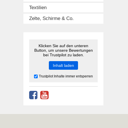
Textilien
Zelte, Schirme & Co.
Klicken Sie auf den unteren
Button, um unsere Bewertungen
bei Trustpilot zu laden.
Inhalt laden
Trustpilot Inhalte immer entsperren