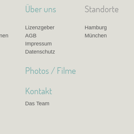
Über uns
Standorte
Lizenzgeber
Hamburg
anen
AGB
München
Impressum
Datenschutz
Photos / Filme
Kontakt
Das Team