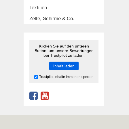
Textilien
Zelte, Schirme & Co.
Klicken Sie auf den unteren
Button, um unsere Bewertungen
bei Trustpilot zu laden.
Inhalt laden
Trustpilot Inhalte immer entsperren