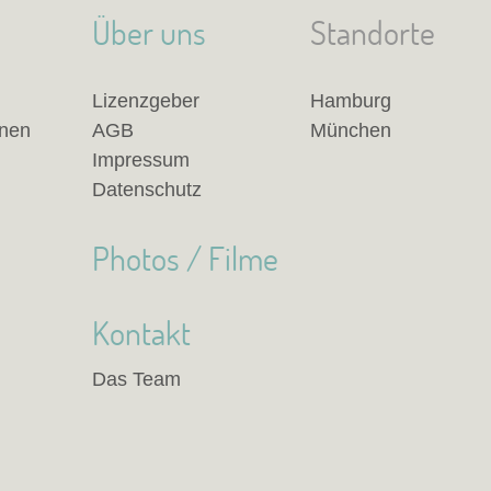
Über uns
Standorte
Lizenzgeber
Hamburg
anen
AGB
München
Impressum
Datenschutz
Photos / Filme
Kontakt
Das Team