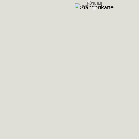
MÜNCHEN
HAMBURG