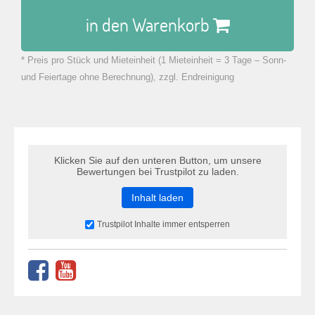
in den Warenkorb
* Preis pro Stück und Mieteinheit (1 Mieteinheit = 3 Tage – Sonn-
zu Warenkorb hinzugefügt.
und Feiertage ohne Berechnung), zzgl. Endreinigung
Klicken Sie auf den unteren Button, um unsere
Bewertungen bei Trustpilot zu laden.
Inhalt laden
Trustpilot Inhalte immer entsperren