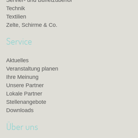
Servier- und Buffetzubehör
Technik
Textilien
Zelte, Schirme & Co.
Service
Aktuelles
Veranstaltung planen
Ihre Meinung
Unsere Partner
Lokale Partner
Stellenangebote
Downloads
Über uns