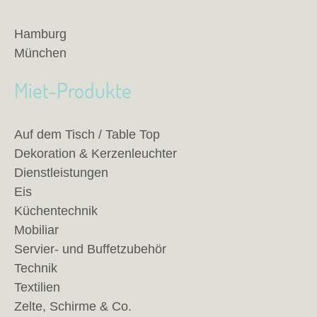
Hamburg
München
Miet-Produkte
Auf dem Tisch / Table Top
Dekoration & Kerzenleuchter
Dienstleistungen
Eis
Küchentechnik
Mobiliar
Servier- und Buffetzubehör
Technik
Textilien
Zelte, Schirme & Co.