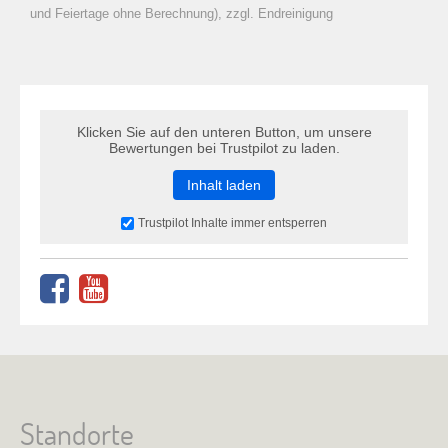
zu Warenkorb hinzugefügt.
und Feiertage ohne Berechnung), zzgl. Endreinigung
Klicken Sie auf den unteren Button, um unsere
Bewertungen bei Trustpilot zu laden.
Inhalt laden
Trustpilot Inhalte immer entsperren
Standorte