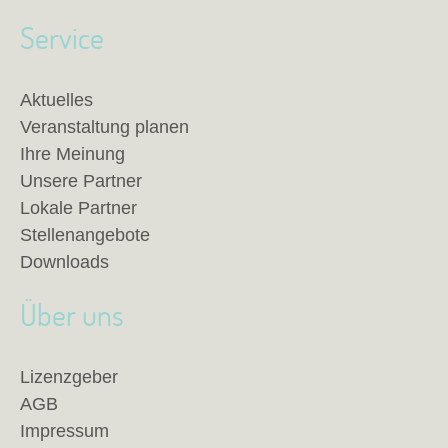
Service
Aktuelles
Veranstaltung planen
Ihre Meinung
Unsere Partner
Lokale Partner
Stellenangebote
Downloads
Über uns
Lizenzgeber
AGB
Impressum