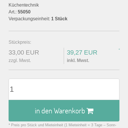
Küchentechnik
Art.:
55050
Verpackungseinheit:
1 Stück
Stückpreis:
*
33,00 EUR
39,27 EUR
zzgl. Mwst.
inkl. Mwst.
in den Warenkorb
* Preis pro Stück und Mieteinheit (1 Mieteinheit = 3 Tage – Sonn-