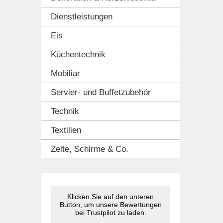
Dienstleistungen
Eis
Küchentechnik
Mobiliar
Servier- und Buffetzubehör
Technik
Textilien
Zelte, Schirme & Co.
Klicken Sie auf den unteren
Button, um unsere Bewertungen
bei Trustpilot zu laden.