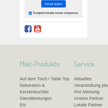
Inhalt laden
Trustpilot Inhalte immer entsperren
Miet-Produkte
Service
Auf dem Tisch / Table Top
Aktuelles
Dekoration &
Veranstaltung pl
Kerzenleuchter
Ihre Meinung
Dienstleistungen
Unsere Partner
Eis
Lokale Partner