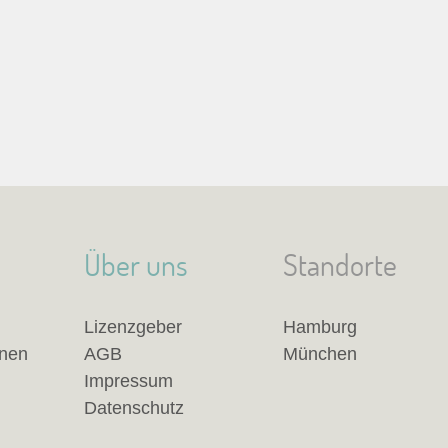
Über uns
Standorte
Lizenzgeber
Hamburg
anen
AGB
München
Impressum
Datenschutz