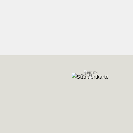
MÜNCHEN
HAMBURG