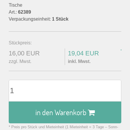
Tische
Art.:
62389
Verpackungseinheit:
1 Stück
Stückpreis:
*
16,00 EUR
19,04 EUR
zzgl. Mwst.
inkl. Mwst.
in den Warenkorb
* Preis pro Stück und Mieteinheit (1 Mieteinheit = 3 Tage – Sonn-