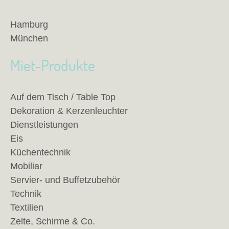
Hamburg
München
Miet-Produkte
Auf dem Tisch / Table Top
Dekoration & Kerzenleuchter
Dienstleistungen
Eis
Küchentechnik
Mobiliar
Servier- und Buffetzubehör
Technik
Textilien
Zelte, Schirme & Co.