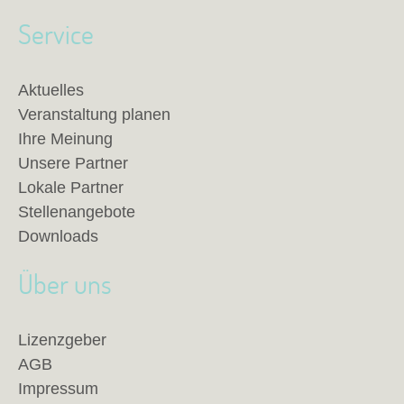
Service
Aktuelles
Veranstaltung planen
Ihre Meinung
Unsere Partner
Lokale Partner
Stellenangebote
Downloads
Über uns
Lizenzgeber
AGB
Impressum