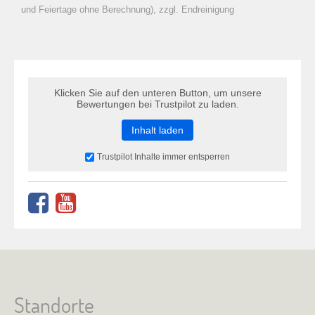
zu Warenkorb hinzugefügt.
und Feiertage ohne Berechnung), zzgl. Endreinigung
Klicken Sie auf den unteren Button, um unsere
Bewertungen bei Trustpilot zu laden.
Inhalt laden
Trustpilot Inhalte immer entsperren
Standorte