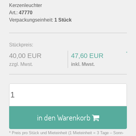
Kerzenleuchter
Art.:
47770
Verpackungseinheit:
1 Stück
Stückpreis:
*
40,00 EUR
47,60 EUR
zzgl. Mwst.
inkl. Mwst.
in den Warenkorb
* Preis pro Stück und Mieteinheit (1 Mieteinheit = 3 Tage – Sonn-