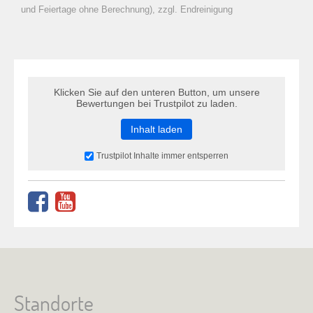
zu Warenkorb hinzugefügt.
und Feiertage ohne Berechnung), zzgl. Endreinigung
Klicken Sie auf den unteren Button, um unsere
Bewertungen bei Trustpilot zu laden.
Inhalt laden
Trustpilot Inhalte immer entsperren
Standorte