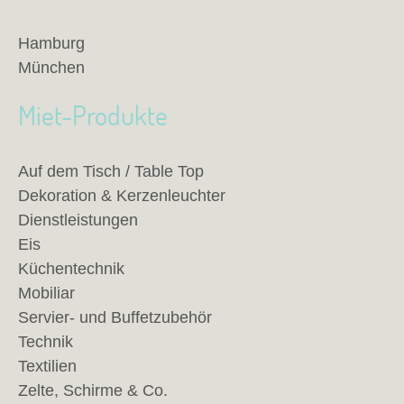
Hamburg
München
Miet-Produkte
Auf dem Tisch / Table Top
Dekoration & Kerzenleuchter
Dienstleistungen
Eis
Küchentechnik
Mobiliar
Servier- und Buffetzubehör
Technik
Textilien
Zelte, Schirme & Co.