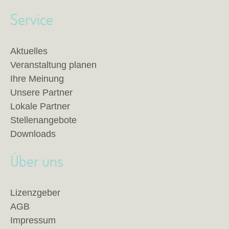
Service
Aktuelles
Veranstaltung planen
Ihre Meinung
Unsere Partner
Lokale Partner
Stellenangebote
Downloads
Über uns
Lizenzgeber
AGB
Impressum