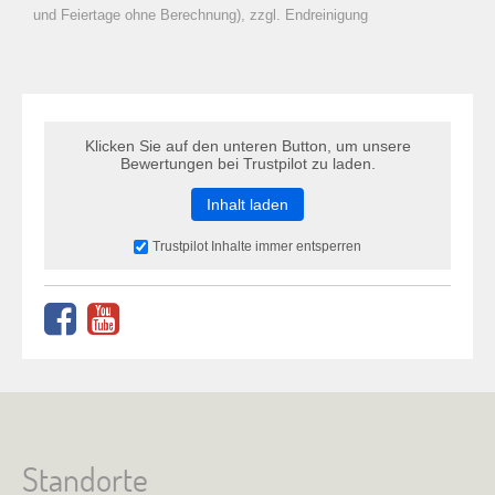
zu Warenkorb hinzugefügt.
und Feiertage ohne Berechnung), zzgl. Endreinigung
Klicken Sie auf den unteren Button, um unsere
Bewertungen bei Trustpilot zu laden.
Inhalt laden
Trustpilot Inhalte immer entsperren
Standorte