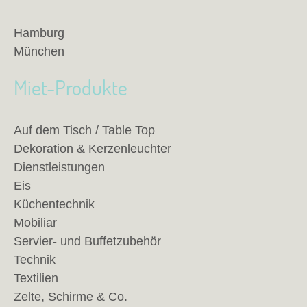
Hamburg
München
Miet-Produkte
Auf dem Tisch / Table Top
Dekoration & Kerzenleuchter
Dienstleistungen
Eis
Küchentechnik
Mobiliar
Servier- und Buffetzubehör
Technik
Textilien
Zelte, Schirme & Co.