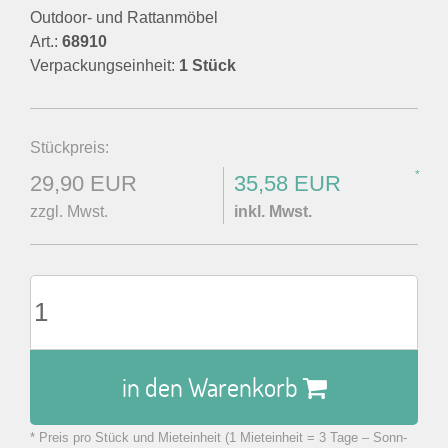
Outdoor- und Rattanmöbel
Art.:
68910
Verpackungseinheit:
1 Stück
Stückpreis:
*
29,90 EUR
35,58 EUR
zzgl. Mwst.
inkl. Mwst.
in den Warenkorb
* Preis pro Stück und Mieteinheit (1 Mieteinheit = 3 Tage – Sonn-