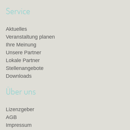
Service
Aktuelles
Veranstaltung planen
Ihre Meinung
Unsere Partner
Lokale Partner
Stellenangebote
Downloads
Über uns
Lizenzgeber
AGB
Impressum