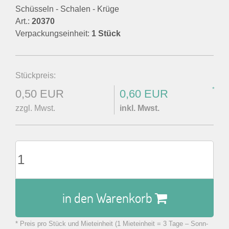
Schüsseln - Schalen - Krüge
Art.:
20370
Verpackungseinheit:
1 Stück
Stückpreis:
*
0,50 EUR
0,60 EUR
zzgl. Mwst.
inkl. Mwst.
in den Warenkorb
* Preis pro Stück und Mieteinheit (1 Mieteinheit = 3 Tage – Sonn-