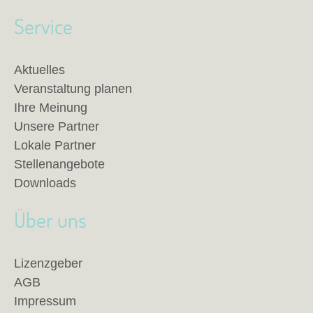
Service
Aktuelles
Veranstaltung planen
Ihre Meinung
Unsere Partner
Lokale Partner
Stellenangebote
Downloads
Über uns
Lizenzgeber
AGB
Impressum