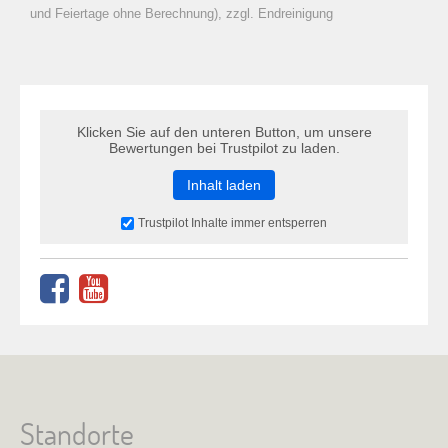
zu Warenkorb hinzugefügt.
und Feiertage ohne Berechnung), zzgl. Endreinigung
Klicken Sie auf den unteren Button, um unsere
Bewertungen bei Trustpilot zu laden.
Inhalt laden
Trustpilot Inhalte immer entsperren
Standorte