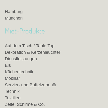
Hamburg
München
Miet-Produkte
Auf dem Tisch / Table Top
Dekoration & Kerzenleuchter
Dienstleistungen
Eis
Küchentechnik
Mobiliar
Servier- und Buffetzubehör
Technik
Textilien
Zelte, Schirme & Co.