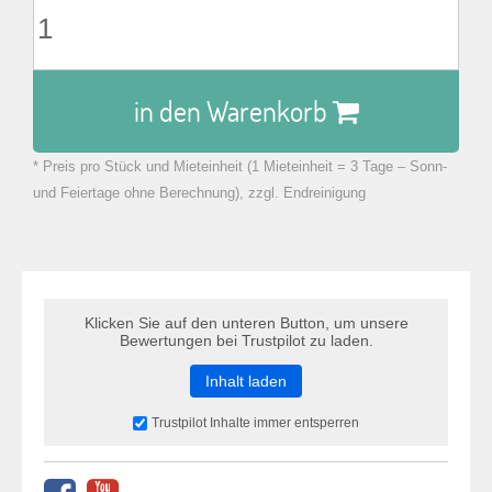
in den Warenkorb
* Preis pro Stück und Mieteinheit (1 Mieteinheit = 3 Tage – Sonn-
zu Warenkorb hinzugefügt.
und Feiertage ohne Berechnung), zzgl. Endreinigung
Klicken Sie auf den unteren Button, um unsere
Bewertungen bei Trustpilot zu laden.
Inhalt laden
Trustpilot Inhalte immer entsperren