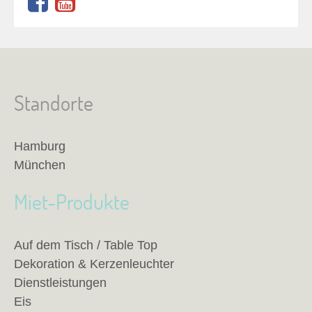
Standorte
Hamburg
München
Miet-Produkte
Auf dem Tisch / Table Top
Dekoration & Kerzenleuchter
Dienstleistungen
Eis