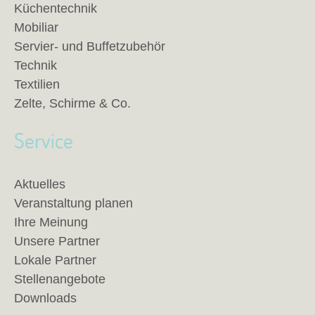
Küchentechnik
Mobiliar
Servier- und Buffetzubehör
Technik
Textilien
Zelte, Schirme & Co.
Service
Aktuelles
Veranstaltung planen
Ihre Meinung
Unsere Partner
Lokale Partner
Stellenangebote
Downloads