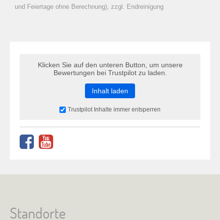
zu Warenkorb hinzugefügt.
und Feiertage ohne Berechnung), zzgl. Endreinigung
Klicken Sie auf den unteren Button, um unsere
Bewertungen bei Trustpilot zu laden.
Inhalt laden
Trustpilot Inhalte immer entsperren
Standorte