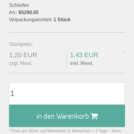
Schleifen
Art.:
65290.05
Verpackungseinheit:
1 Stück
Stückpreis:
*
1,20 EUR
1,43 EUR
zzgl. Mwst.
inkl. Mwst.
in den Warenkorb
* Preis pro Stück und Mieteinheit (1 Mieteinheit = 3 Tage – Sonn-