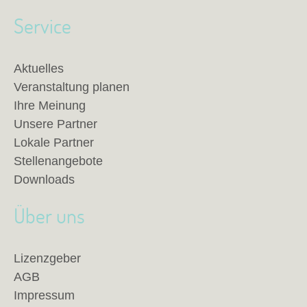
Service
Aktuelles
Veranstaltung planen
Ihre Meinung
Unsere Partner
Lokale Partner
Stellenangebote
Downloads
Über uns
Lizenzgeber
AGB
Impressum