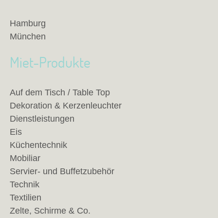
Hamburg
München
Miet-Produkte
Auf dem Tisch / Table Top
Dekoration & Kerzenleuchter
Dienstleistungen
Eis
Küchentechnik
Mobiliar
Servier- und Buffetzubehör
Technik
Textilien
Zelte, Schirme & Co.