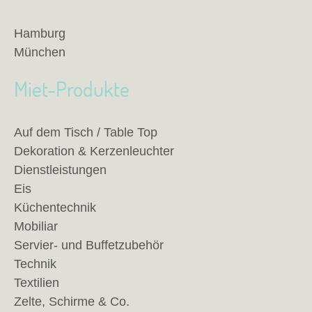
Hamburg
München
Miet-Produkte
Auf dem Tisch / Table Top
Dekoration & Kerzenleuchter
Dienstleistungen
Eis
Küchentechnik
Mobiliar
Servier- und Buffetzubehör
Technik
Textilien
Zelte, Schirme & Co.