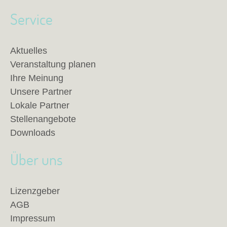
Service
Aktuelles
Veranstaltung planen
Ihre Meinung
Unsere Partner
Lokale Partner
Stellenangebote
Downloads
Über uns
Lizenzgeber
AGB
Impressum