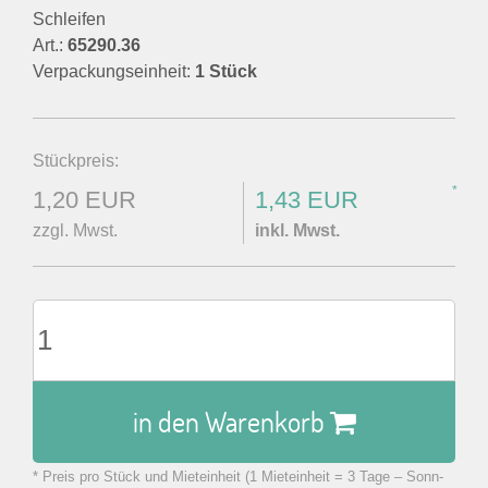
Schleifen
Art.:
65290.36
Verpackungseinheit:
1 Stück
Stückpreis:
*
1,20 EUR
1,43 EUR
zzgl. Mwst.
inkl. Mwst.
in den Warenkorb
* Preis pro Stück und Mieteinheit (1 Mieteinheit = 3 Tage – Sonn-