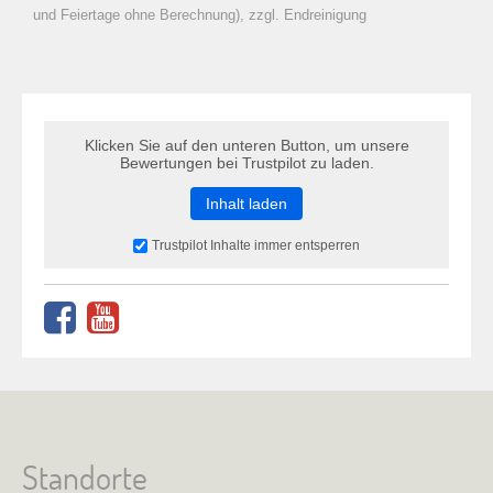
zu Warenkorb hinzugefügt.
und Feiertage ohne Berechnung), zzgl. Endreinigung
Klicken Sie auf den unteren Button, um unsere
Bewertungen bei Trustpilot zu laden.
Inhalt laden
Trustpilot Inhalte immer entsperren
Standorte