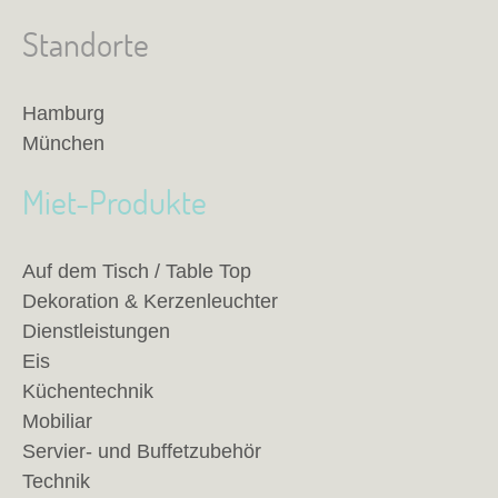
Standorte
Hamburg
München
Miet-Produkte
Auf dem Tisch / Table Top
Dekoration & Kerzenleuchter
Dienstleistungen
Eis
Küchentechnik
Mobiliar
Servier- und Buffetzubehör
Technik