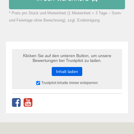
* Preis pro Stück und Mieteinheit (1 Mieteinheit = 3 Tage – Sonn-
zu Warenkorb hinzugefügt.
und Feiertage ohne Berechnung), zzgl. Endreinigung
Klicken Sie auf den unteren Button, um unsere
Bewertungen bei Trustpilot zu laden.
Inhalt laden
Trustpilot Inhalte immer entsperren