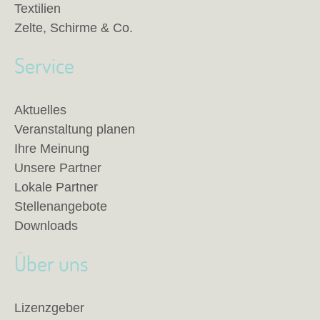
Textilien
Zelte, Schirme & Co.
Service
Aktuelles
Veranstaltung planen
Ihre Meinung
Unsere Partner
Lokale Partner
Stellenangebote
Downloads
Über uns
Lizenzgeber