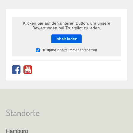
Klicken Sie auf den unteren Button, um unsere
Bewertungen bei Trustpilot zu laden.
Inhalt laden
Trustpilot Inhalte immer entsperren
Standorte
Hamburg