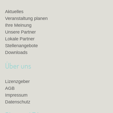
Aktuelles
Veranstaltung planen
Ihre Meinung
Unsere Partner
Lokale Partner
Stellenangebote
Downloads
Über uns
Lizenzgeber
AGB
Impressum
Datenschutz