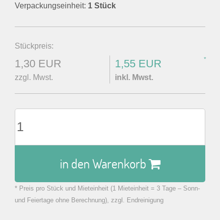
Verpackungseinheit:
1 Stück
Stückpreis:
*
1,30 EUR
1,55 EUR
zzgl. Mwst.
inkl. Mwst.
in den Warenkorb
* Preis pro Stück und Mieteinheit (1 Mieteinheit = 3 Tage – Sonn-
zu Warenkorb hinzugefügt.
und Feiertage ohne Berechnung), zzgl. Endreinigung