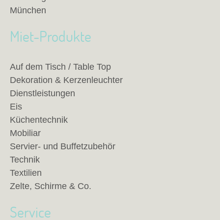
München
Miet-Produkte
Auf dem Tisch / Table Top
Dekoration & Kerzenleuchter
Dienstleistungen
Eis
Küchentechnik
Mobiliar
Servier- und Buffetzubehör
Technik
Textilien
Zelte, Schirme & Co.
Service