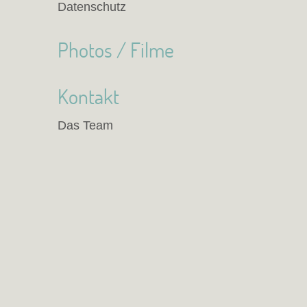
Datenschutz
Photos / Filme
Kontakt
Das Team