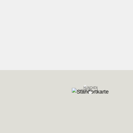
MÜNCHEN
HAMBURG