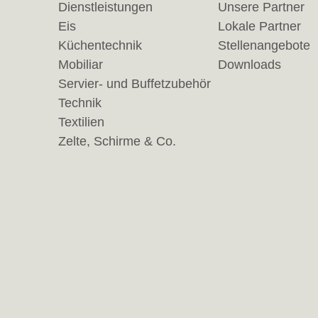
Dienstleistungen
Unsere Partner
Eis
Lokale Partner
Küchentechnik
Stellenangebote
Mobiliar
Downloads
Servier- und Buffetzubehör
Technik
Textilien
Zelte, Schirme & Co.