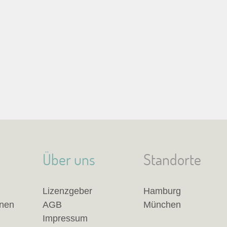
Über uns
Standorte
Lizenzgeber
Hamburg
anen
AGB
München
Impressum