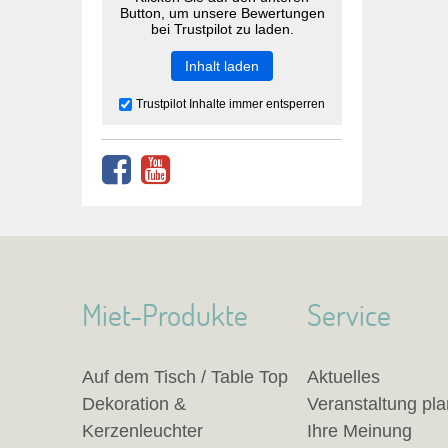
Button, um unsere Bewertungen
bei Trustpilot zu laden.
Inhalt laden
Trustpilot Inhalte immer entsperren
Miet-Produkte
Service
Auf dem Tisch / Table Top
Aktuelles
Dekoration &
Veranstaltung pl
Kerzenleuchter
Ihre Meinung