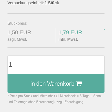
Verpackungseinheit:
1 Stück
Stückpreis:
*
1,50 EUR
1,79 EUR
zzgl. Mwst.
inkl. Mwst.
in den Warenkorb
* Preis pro Stück und Mieteinheit (1 Mieteinheit = 3 Tage – Sonn-
zu Warenkorb hinzugefügt.
und Feiertage ohne Berechnung), zzgl. Endreinigung