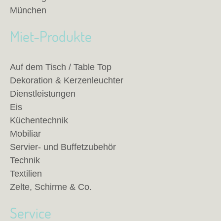
München
Miet-Produkte
Auf dem Tisch / Table Top
Dekoration & Kerzenleuchter
Dienstleistungen
Eis
Küchentechnik
Mobiliar
Servier- und Buffetzubehör
Technik
Textilien
Zelte, Schirme & Co.
Service