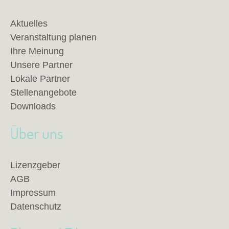
Aktuelles
Veranstaltung planen
Ihre Meinung
Unsere Partner
Lokale Partner
Stellenangebote
Downloads
Über uns
Lizenzgeber
AGB
Impressum
Datenschutz