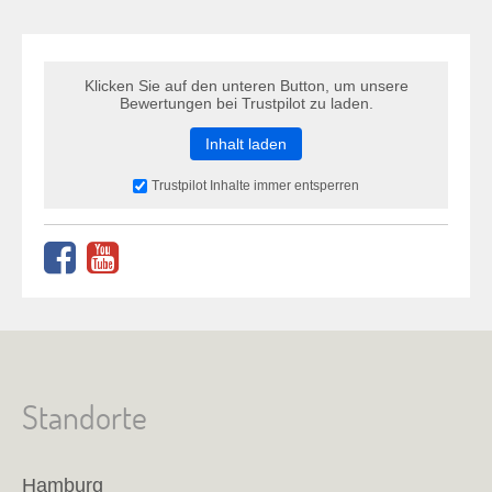
Klicken Sie auf den unteren Button, um unsere
Bewertungen bei Trustpilot zu laden.
Inhalt laden
Trustpilot Inhalte immer entsperren
Standorte
Hamburg